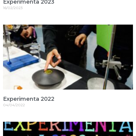
Experimenta 2023
16/02/2023
Experimenta 2022
04/04/2022