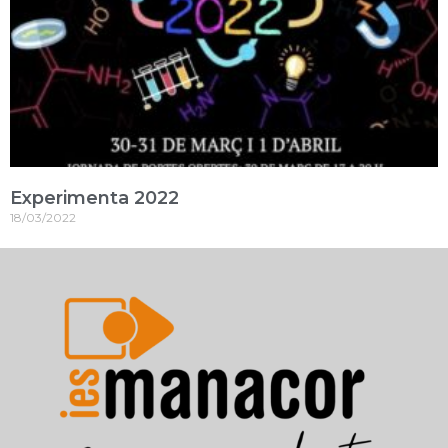
Experimenta 2022
18/03/2022