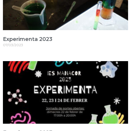
Experimenta 2023
07/03/2023