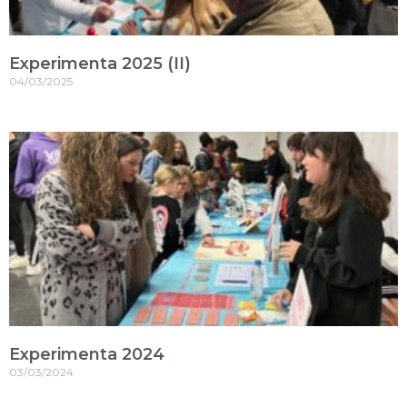
Experimenta 2025 (II)
04/03/2025
Experimenta 2024
03/03/2024