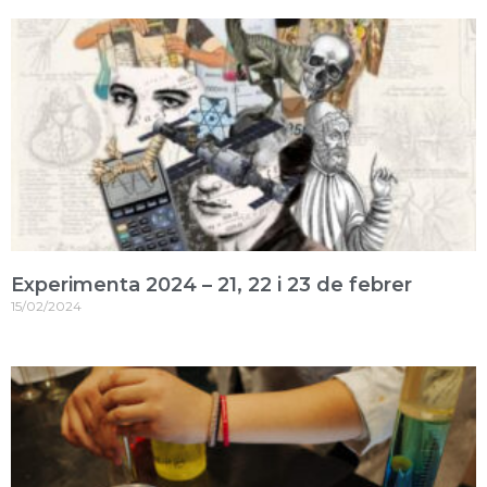
Experimenta 2024 – 21, 22 i 23 de febrer
15/02/2024