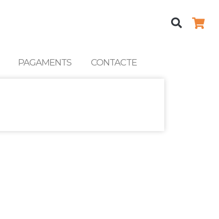
Sea
PAGAMENTS
CONTACTE