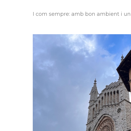
I com sempre: amb bon ambient i un d